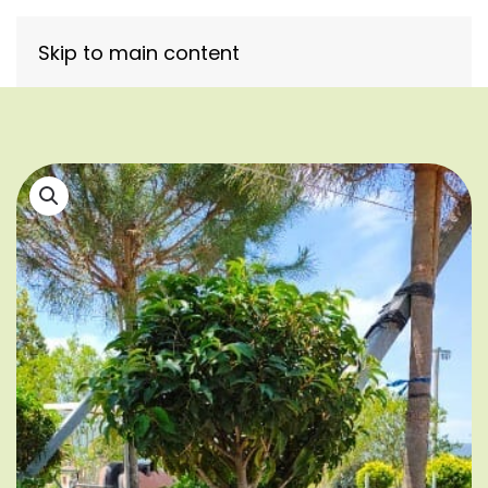
Skip to main content