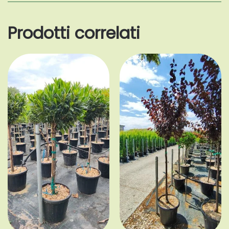
Prodotti correlati