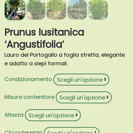
Prunus lusitanica
‘Angustifolia’
Lauro del Portogallo a foglia stretta, elegante
e adatto a siepi formali.
Condizionamento
Misura contenitore
Altezza
Circonferenza