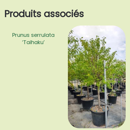
Produits associés
Prunus serrulata
‘Taihaku’