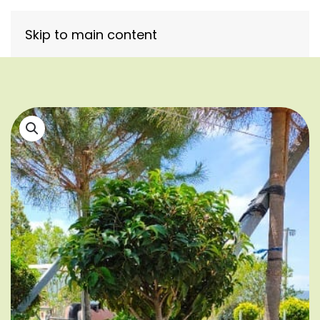
Skip to main content