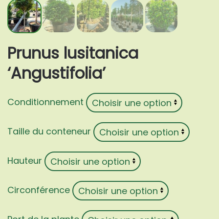
Prunus lusitanica
‘Angustifolia’
Conditionnement
Taille du conteneur
Hauteur
Circonférence