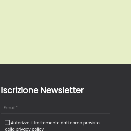
Iscrizione Newsletter
Autorizzo il trattamento dati come previsto
dalla privacy policy