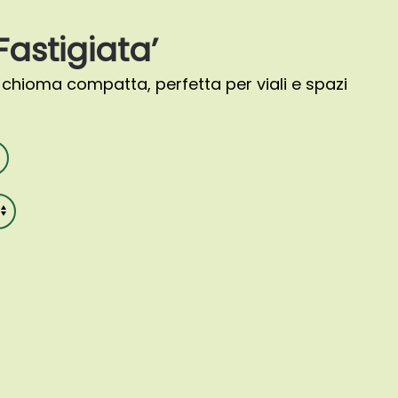
astigiata’
chioma compatta, perfetta per viali e spazi