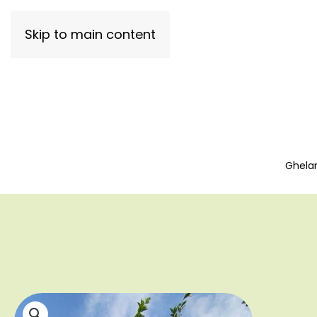
Skip to main content
Ghelar