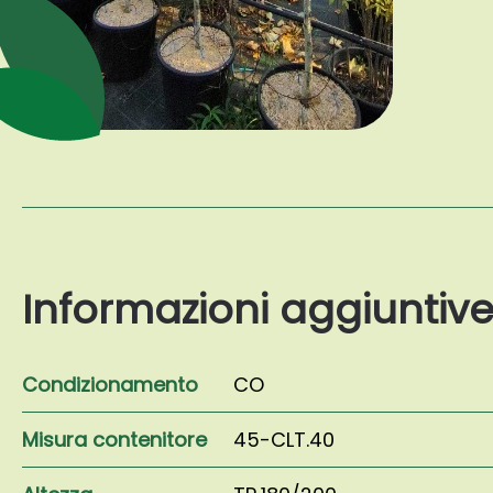
Informazioni aggiuntiv
Condizionamento
CO
Misura contenitore
45-CLT.40