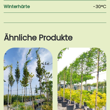
Winterhärte
-30°C
Ähnliche Produkte