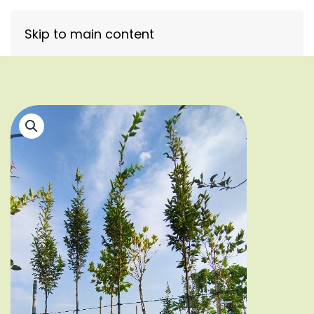
Skip to main content