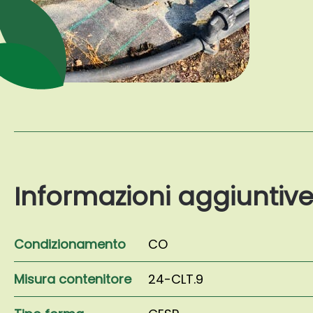
Informazioni aggiuntiv
Condizionamento
CO
Misura contenitore
24-CLT.9