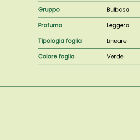
Gruppo
Bulbosa
Profumo
Leggero
Tipologia foglia
Lineare
Colore foglia
Verde