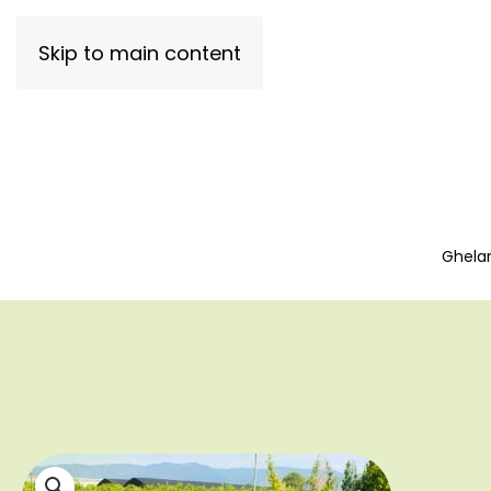
Skip to main content
Ghelar