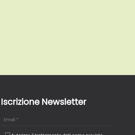
Iscrizione Newsletter