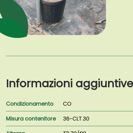
Informazioni aggiuntiv
Condizionamento
CO
Misura contenitore
36-CLT.30