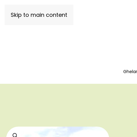
Skip to main content
Ghelar