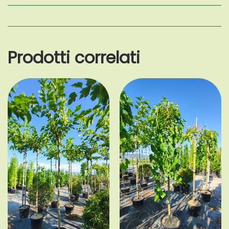
Prodotti correlati