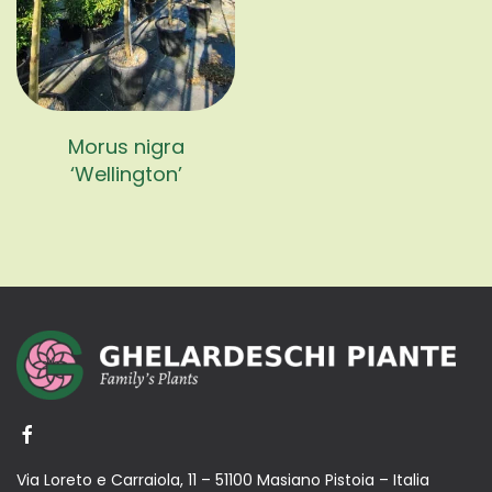
Morus nigra
‘Wellington’
Via Loreto e Carraiola, 11 – 51100 Masiano Pistoia – Italia