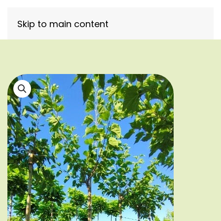
Skip to main content