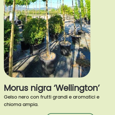
Morus nigra ‘Wellington’
Gelso nero con frutti grandi e aromatici e
chioma ampia.