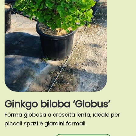
Ginkgo biloba ‘Globus’
Forma globosa a crescita lenta, ideale per
piccoli spazi e giardini formali.