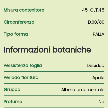
Misura contenitore
45-CLT.45
Circonferenza
D.60/80
Tipo forma
PALLA
Informazioni botaniche
Persistenza foglia
Decidua
Periodo fioritura
Aprile
Gruppo
Albero ornamentale
Profumo
No