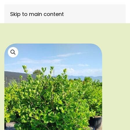
Skip to main content