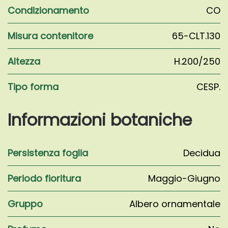
Condizionamento
CO
Misura contenitore
65-CLT.130
Altezza
H.200/250
Tipo forma
CESP.
Informazioni botaniche
Persistenza foglia
Decidua
Periodo fioritura
Maggio-Giugno
Gruppo
Albero ornamentale