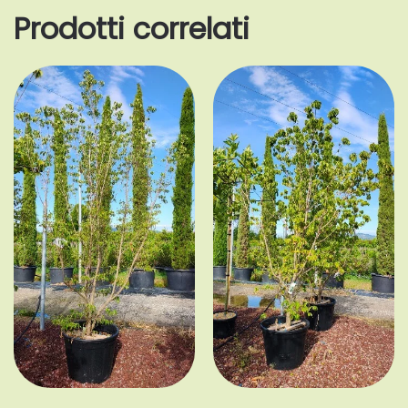
Prodotti correlati