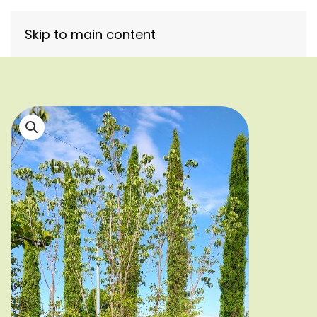
Skip to main content