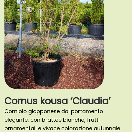
Cornus kousa ‘Claudia’
Corniolo giapponese dal portamento
elegante, con brattee bianche, frutti
ornamentali e vivace colorazione autunnale.