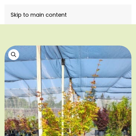
Skip to main content