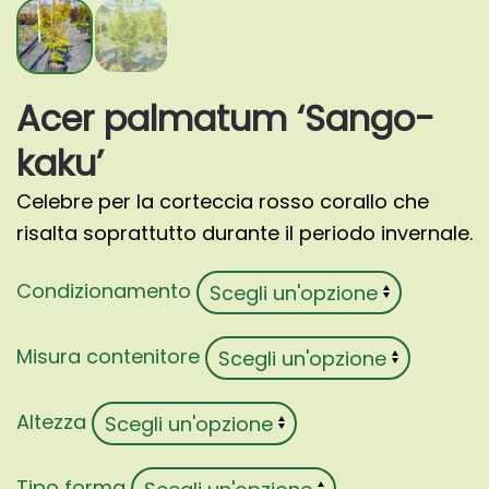
Acer palmatum ‘Sango-
kaku’
Celebre per la corteccia rosso corallo che
risalta soprattutto durante il periodo invernale.
Condizionamento
Misura contenitore
Altezza
Tipo forma