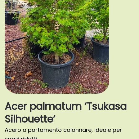
Acer palmatum ‘Tsukasa
Silhouette’
Acero a portamento colonnare, ideale per
spazi ridotti.