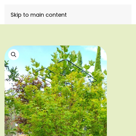
Skip to main content