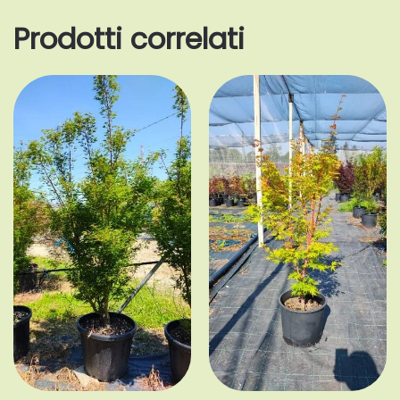
Prodotti correlati