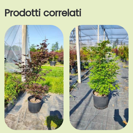
Prodotti correlati