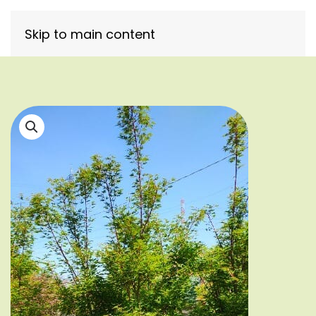
Skip to main content