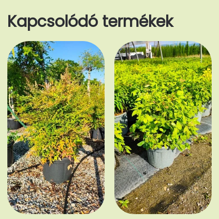
Kapcsolódó termékek