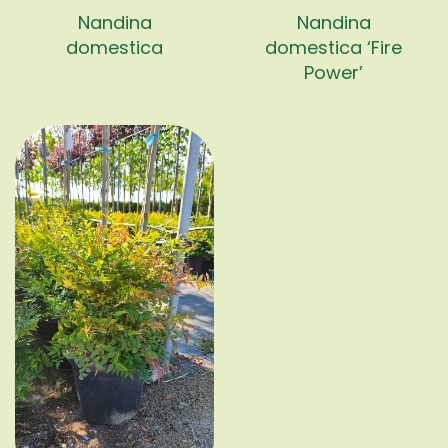
Nandina
Nandina
domestica
domestica ‘Fire
Power’