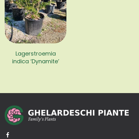
Lagerstroemia
indica ‘Dynamite’