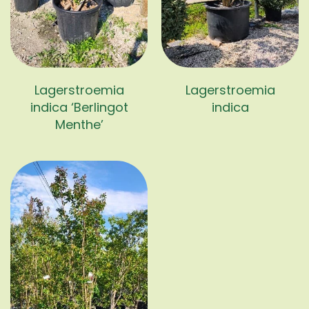
Lagerstroemia
Lagerstroemia
indica ‘Berlingot
indica
Menthe’