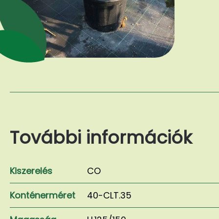
További információk
Kiszerelés
CO
Konténerméret
40-CLT.35