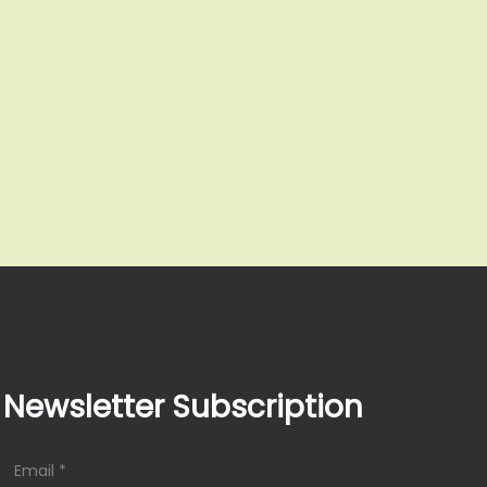
Newsletter Subscription