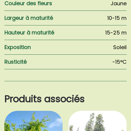
Couleur des fleurs
Jaune
Largeur à maturité
10-15 m
Hauteur à maturité
15-25 m
Exposition
Soleil
Rusticité
-15°C
Produits associés