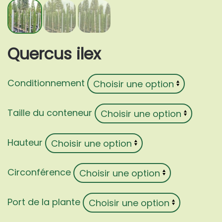
Quercus ilex
Conditionnement
Taille du conteneur
Hauteur
Circonférence
Port de la plante