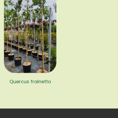
Quercus frainetto