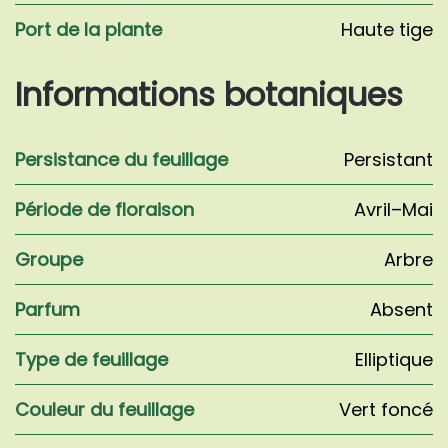
Port de la plante
Haute tige
Informations botaniques
Persistance du feuillage
Persistant
Période de floraison
Avril–Mai
Groupe
Arbre
Parfum
Absent
Type de feuillage
Elliptique
Couleur du feuillage
Vert foncé