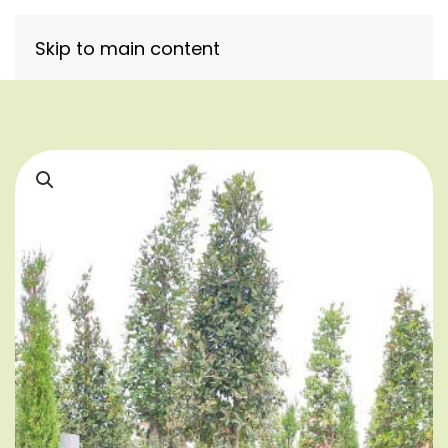
Skip to main content