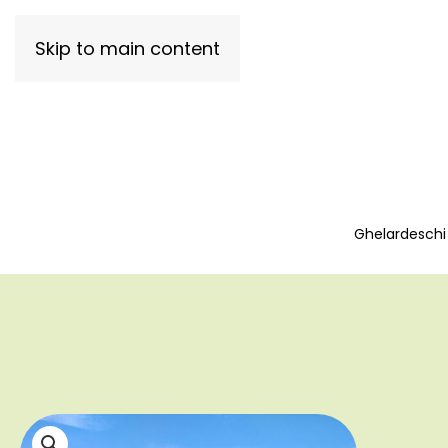
Skip to main content
Ghelardeschi