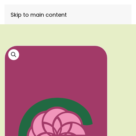
Skip to main content