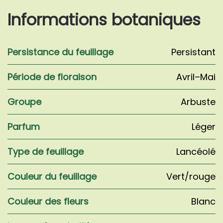
Informations botaniques
Persistance du feuillage
Persistant
Période de floraison
Avril–Mai
Groupe
Arbuste
Parfum
Léger
Type de feuillage
Lancéolé
Couleur du feuillage
Vert/rouge
Couleur des fleurs
Blanc