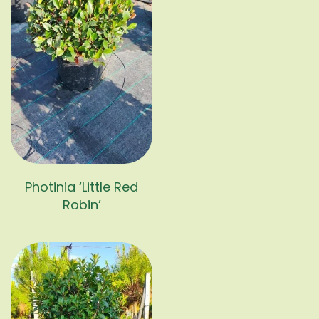
Photinia ‘Little Red
Robin’