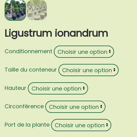
Ligustrum ionandrum
Conditionnement
Taille du conteneur
Hauteur
Circonférence
Port de la plante