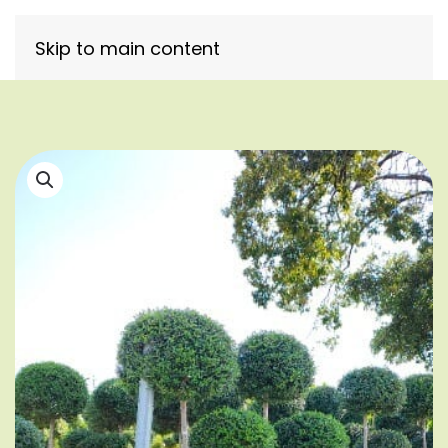
Skip to main content