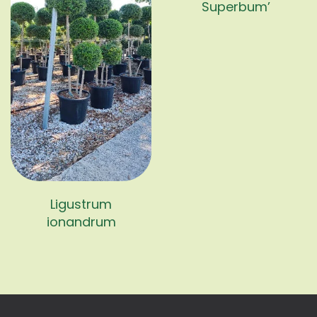
Superbum’
Ligustrum
ionandrum