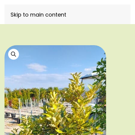
Skip to main content