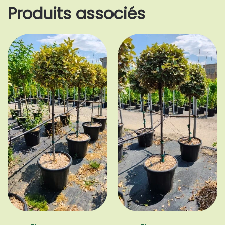
Produits associés