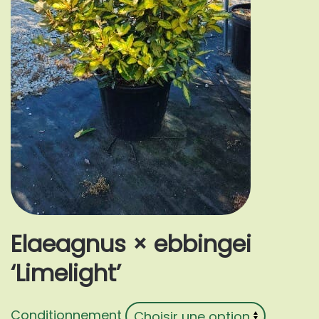
Elaeagnus × ebbingei
‘Limelight’
Conditionnement