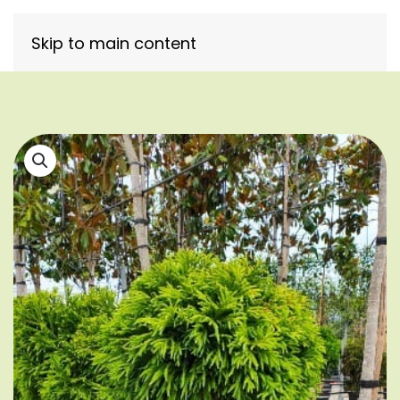
Skip to main content