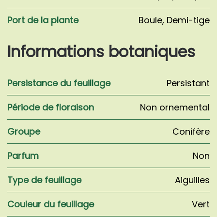
Port de la plante
Boule
,
Demi-tige
Informations botaniques
Persistance du feuillage
Persistant
Période de floraison
Non ornemental
Groupe
Conifère
Parfum
Non
Type de feuillage
Aiguilles
Couleur du feuillage
Vert