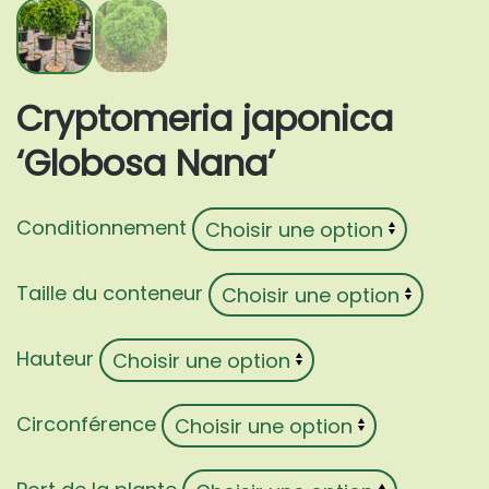
Cryptomeria japonica
‘Globosa Nana’
Conditionnement
Taille du conteneur
Hauteur
Circonférence