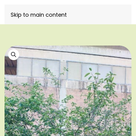
Skip to main content