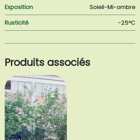
Exposition
Soleil–Mi-ombre
Rusticité
-25°C
Produits associés