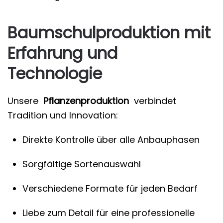
Baumschulproduktion mit
Erfahrung und
Technologie
Unsere
Pflanzenproduktion
verbindet
Tradition und Innovation:
Direkte Kontrolle über alle Anbauphasen
Sorgfältige Sortenauswahl
Verschiedene Formate für jeden Bedarf
Liebe zum Detail für eine professionelle