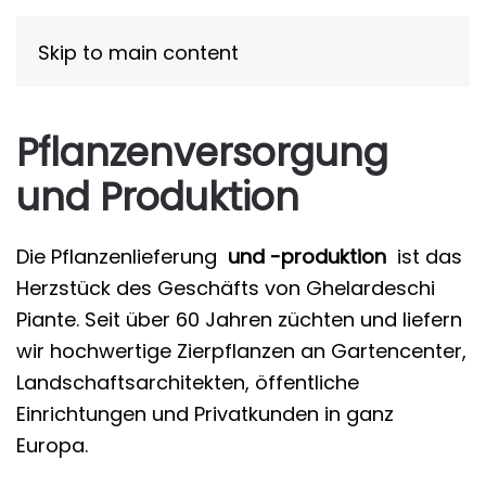
Skip to main content
Pflanzenversorgung
und Produktion
Die Pflanzenlieferung
und -produktion
ist das
Herzstück des Geschäfts von Ghelardeschi
Piante. Seit über 60 Jahren züchten und liefern
wir hochwertige Zierpflanzen an Gartencenter,
Landschaftsarchitekten, öffentliche
Einrichtungen und Privatkunden in ganz
Europa.