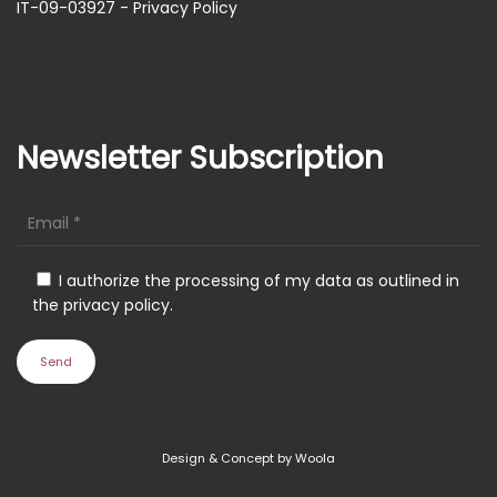
IT-09-03927 -
Privacy Policy
Newsletter Subscription
I authorize the processing of my data as outlined in
the privacy policy.
Design & Concept by Woola