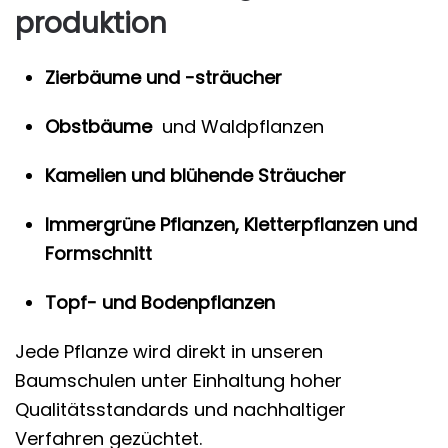
produktion
Zierbäume und -sträucher
Obstbäume
und Waldpflanzen
Kamelien und blühende Sträucher
Immergrüne Pflanzen, Kletterpflanzen und
Formschnitt
Topf- und Bodenpflanzen
Jede Pflanze wird direkt in unseren
Baumschulen unter Einhaltung hoher
Qualitätsstandards und nachhaltiger
Verfahren gezüchtet.