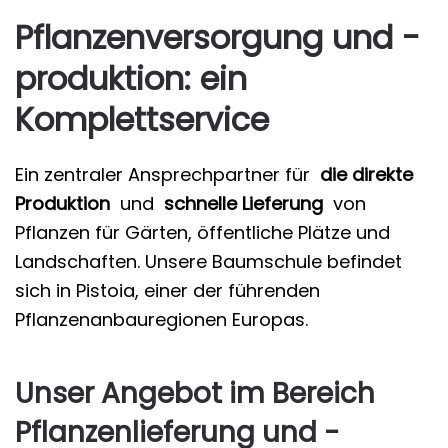
Pflanzenversorgung und -
produktion: ein
Komplettservice
Ein zentraler Ansprechpartner für
die direkte
Produktion
und
schnelle Lieferung
von
Pflanzen für Gärten, öffentliche Plätze und
Landschaften. Unsere Baumschule befindet
sich in Pistoia, einer der führenden
Pflanzenanbauregionen Europas.
Unser Angebot im Bereich
Pflanzenlieferung und -