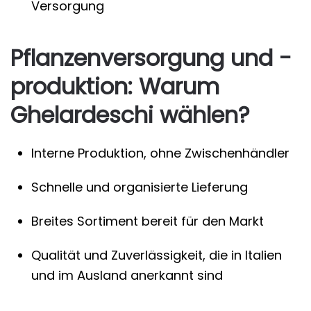
Versorgung
Pflanzenversorgung und -
produktion: Warum
Ghelardeschi wählen?
Interne Produktion, ohne Zwischenhändler
Schnelle und organisierte Lieferung
Breites Sortiment bereit für den Markt
Qualität und Zuverlässigkeit, die in Italien
und im Ausland anerkannt sind