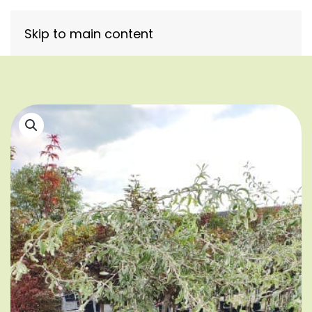
Skip to main content