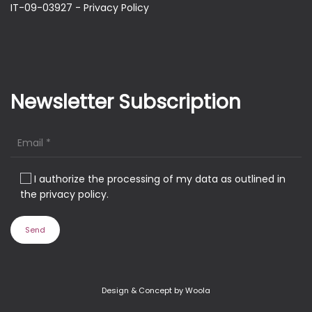
IT-09-03927 -
Privacy Policy
Newsletter Subscription
I authorize the processing of my data as outlined in
the privacy policy.
Design & Concept by Woola