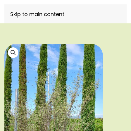
Skip to main content