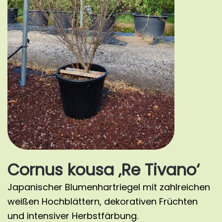
Cornus kousa ‚Re Tivano‘
Japanischer Blumenhartriegel mit zahlreichen
weißen Hochblättern, dekorativen Früchten
und intensiver Herbstfärbung.