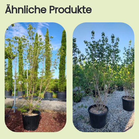
Ähnliche Produkte