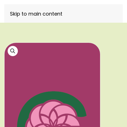
Skip to main content