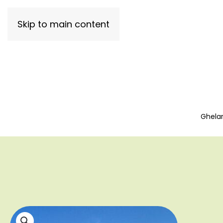
Skip to main content
Ghelar