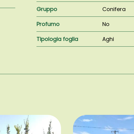
Gruppo
Conifera
Profumo
No
Tipologia foglia
Aghi