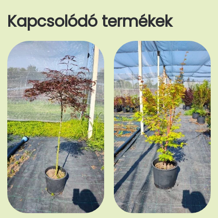
Kapcsolódó termékek