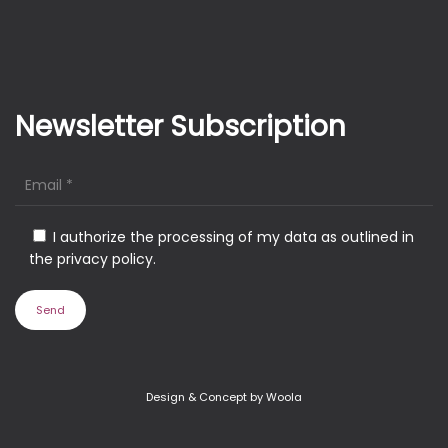
Newsletter Subscription
I authorize the processing of my data as outlined in
the privacy policy.
Design & Concept by Woola