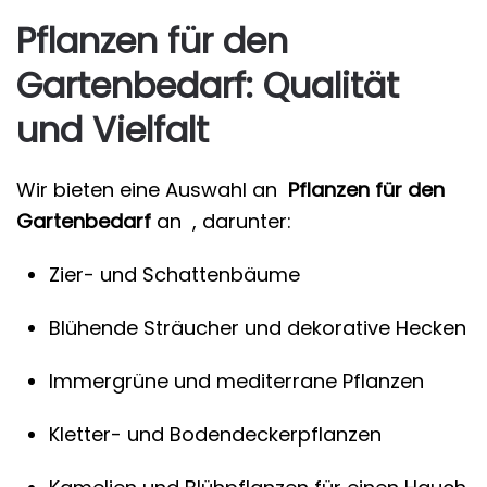
Pflanzen für den
Gartenbedarf: Qualität
und Vielfalt
Wir bieten eine Auswahl an
Pflanzen für den
Gartenbedarf
an , darunter:
Zier- und Schattenbäume
Blühende Sträucher und dekorative Hecken
Immergrüne und mediterrane Pflanzen
Kletter- und Bodendeckerpflanzen