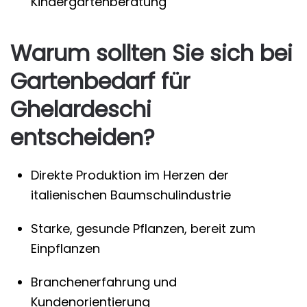
Kindergartenberatung
Warum sollten Sie sich bei
Gartenbedarf für
Ghelardeschi
entscheiden?
Direkte Produktion im Herzen der
italienischen Baumschulindustrie
Starke, gesunde Pflanzen, bereit zum
Einpflanzen
Branchenerfahrung und
Kundenorientierung