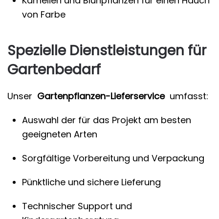
Kamelien und Blühpflanzen für einen Hauch
von Farbe
Spezielle Dienstleistungen für
Gartenbedarf
Unser
Gartenpflanzen-Lieferservice
umfasst:
Auswahl der für das Projekt am besten
geeigneten Arten
Sorgfältige Vorbereitung und Verpackung
Pünktliche und sichere Lieferung
Technischer Support und