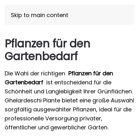
Skip to main content
Pflanzen für den
Gartenbedarf
Die Wahl der richtigen
Pflanzen für den
Gartenbedarf
ist entscheidend für die
Schönheit und Langlebigkeit Ihrer Grünflächen.
Ghelardeschi Piante bietet eine große Auswahl
sorgfältig ausgewählter Pflanzen, ideal für die
professionelle Versorgung privater,
öffentlicher und gewerblicher Gärten.