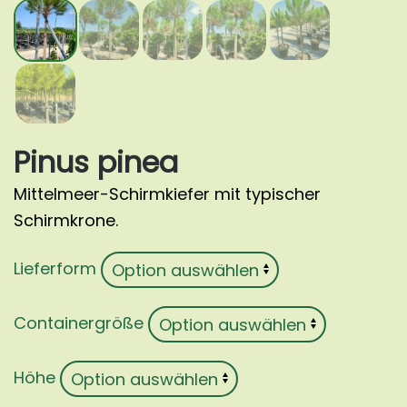
Pinus pinea
Mittelmeer-Schirmkiefer mit typischer
Schirmkrone.
Lieferform
Containergröße
Höhe