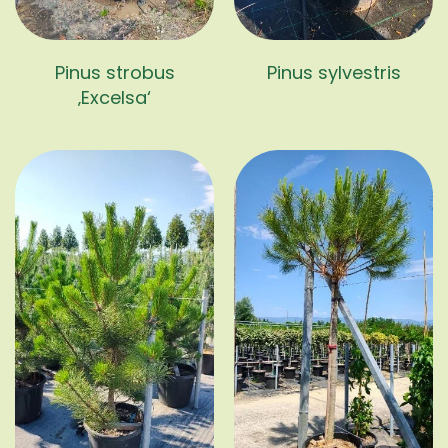
Pinus strobus
Pinus sylvestris
‚Excelsa‘