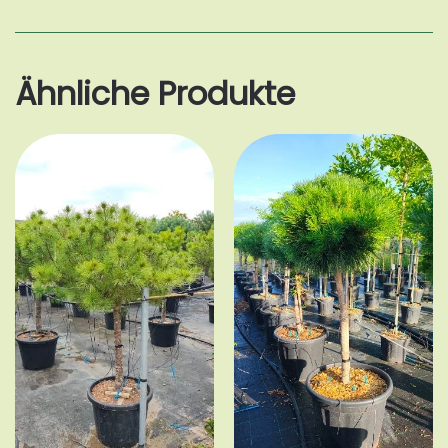
Ähnliche Produkte