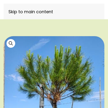
Skip to main content