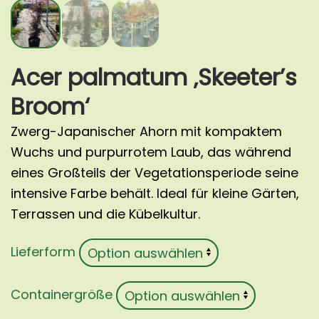
Acer palmatum ‚Skeeter’s
Broom‘
Zwerg-Japanischer Ahorn mit kompaktem
Wuchs und purpurrotem Laub, das während
eines Großteils der Vegetationsperiode seine
intensive Farbe behält. Ideal für kleine Gärten,
Terrassen und die Kübelkultur.
Lieferform
Containergröße