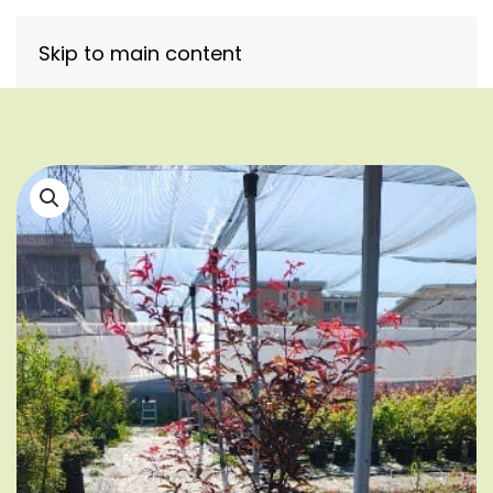
Skip to main content